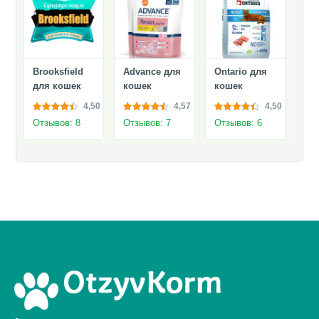
Brooksfield
Advance для
Ontario для
для кошек
кошек
кошек
4,50
4,57
4,50
Отзывов: 8
Отзывов: 7
Отзывов: 6