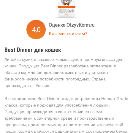
Оценка OtzyvKorm.ru
4,0
Как мы считаем?
Best Dinner для кошек
Линейка сухих и влажных кормов супер-премиум класса для
кошек. Продукция Best Dinner разработана экспертами в
области кормления домашних животных и учитывает
физиологические потребности плотоядных. Страна
производства – Россия.
В состав кормов Best Dinner входят ингредиенты Human-Grade
класса, которые подходят для употребления людьми.
Продукция производится в соответствии со всеми
требованиями к санитарной среде и производственным
процессам, применяемым при приготовлении человеческой
пищи. Корма отличаются рациональным соотношением белка