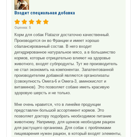
Входит специальная добавка
Оценка:
5
Корм для собак Flatazor достаточно качественный.
Производится он во Франции и имеет хорошо
сбалансированный состав. В него входит
дегидрированное натуральное мясо, а в большинство
кормов, которые отрицательно влияют на здоровье
животного, входят субпродукты. Тут же производитель
не стал экономить на компонентах. Запатентованной
производителем добавкой являются органолизаты
(совокупность Омега-6 и Омега-3, аминокислот и
витаминов). Это позволяет собаке иметь красивую
здоровую шерсть и не только.
Мне очень нравится, что в линейке продукции
представлен большой ассортимент кормов. Это
позволяет доктору подобрать необходимое питание
животному. Например, для щенков необходим рацион
для растущего организма. Для собак с проблемами
пищеварения нужен рацион, в который входят элементы,