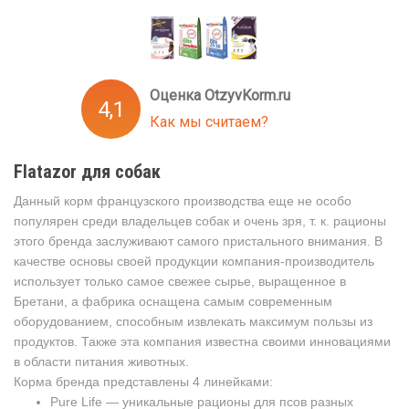
Оценка OtzyvKorm.ru
4,1
Как мы считаем?
Flatazor для собак
Данный корм французского производства еще не особо
популярен среди владельцев собак и очень зря, т. к. рационы
этого бренда заслуживают самого пристального внимания. В
качестве основы своей продукции компания-производитель
использует только самое свежее сырье, выращенное в
Бретани, а фабрика оснащена самым современным
оборудованием, способным извлекать максимум пользы из
продуктов. Также эта компания известна своими инновациями
в области питания животных.
Корма бренда представлены 4 линейками:
Pure Life — уникальные рационы для псов разных