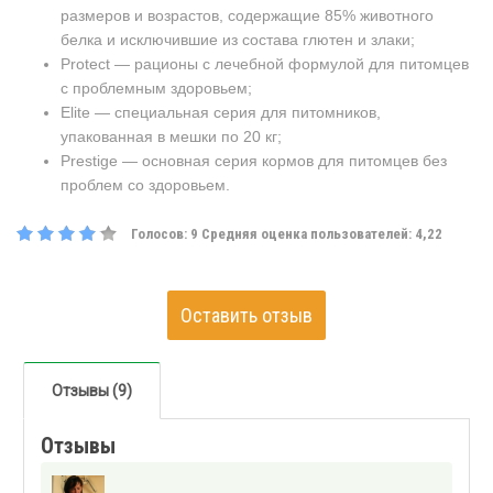
размеров и возрастов, содержащие 85% животного
белка и исключившие из состава глютен и злаки;
Protect — рационы с лечебной формулой для питомцев
с проблемным здоровьем;
Elite — специальная серия для питомников,
упакованная в мешки по 20 кг;
Prestige — основная серия кормов для питомцев без
проблем со здоровьем.
Голосов:
9
Средняя оценка пользователей:
4,22
Оставить отзыв
Отзывы (9)
Отзывы