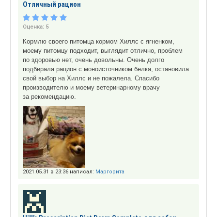
Отличный рацион
Оценка:
5
Кормлю своего питомца кормом Хиллс с ягненком,
моему питомцу подходит, выглядит отлично, проблем
по здоровью нет, очень довольны. Очень долго
подбирала рацион с моноисточником белка, остановила
свой выбор на Хиллс и не пожалела. Спасибо
производителю и моему ветеринарному врачу
за рекомендацию.
2021.05.31 в 23:36 написал:
Маргорита