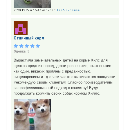
2020.12.27 в 15:47 написал:
Глеб Киселёв
Отличный корм
Оценка:
5
Вырастила замечательных детей на корме Хилс для
щенков средних пород, детки ровненькие, статненькие
как один, никаких проблем с преданностью,
пищеварением и тд с чем часто сталкиваются заводчики.
Рекомендую своим клиентам! Спасибо производителям
за профессиональный подход к качеству! Буду
продолжать кормить своих собак кормом Хиллс.