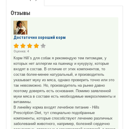
Отзывы
Достаточно хороший корм
Оценка:
4
Корм Hill`s для собак я рекомендую тем питомцам, у
которых нет аллергии на пшеницу и кукурузу, которые
входят в состав. В отличие от этих компонентов, то
состав более-менее натуральный, и производитель
указывает муку из мяса, однако проверить точно или это
так невозможно. Но, производитель на рынке давно
поэтому доверять есть основания. Помимо заявленной
муки мяса в составе есть необходимые микроэлементы и
витамины.
В линейку корма входят лечебное питание - Hills
Prescription Diet, тут специально подобранные
компоненты, которые способствуют лечению различных
заболеваний животного, например, болезней сердечно