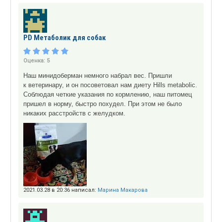
PD Метаболик для собак
Оценка:
5
Наш минидоберман немного набрал вес. Пришли
к ветеринару, и он посоветовал нам диету Hills metabolic.
Соблюдая четкие указания по кормлению, наш питомец
пришел в норму, быстро похудел. При этом не было
никаких расстройств с желудком.
2021.03.28 в 20:36 написал:
Марина Макарова