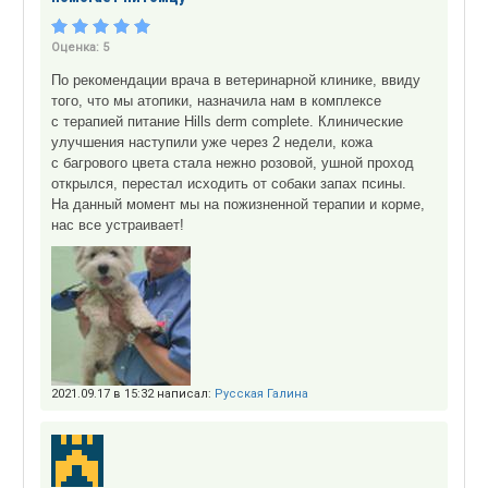
Оценка:
5
По рекомендации врача в ветеринарной клинике, ввиду
того, что мы атопики, назначила нам в комплексе
с терапией питание Hills derm complete. Клинические
улучшения наступили уже через 2 недели, кожа
с багрового цвета стала нежно розовой, ушной проход
открылся, перестал исходить от собаки запах псины.
На данный момент мы на пожизненной терапии и корме,
нас все устраивает!
2021.09.17 в 15:32 написал:
Русская Галина