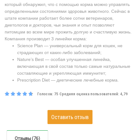
который обнаружил, что с помощью корма можно управлять
определенными состояниями здоровья животного. Сейчас в
штате компании работает более сотни ветеринаров,
диетологов и докторов, чьи знания и опыт позволяют
питомцам во всем мире прожить долгую и счастливую жизнь.
Компания производит 3 линейки корма:
Science Plan — универсальный корм для кошек, не
страдающих от каких-либо заболеваний;
Nature’s Best — особая улучшенная линейка,
включающая в свой состав только самые натуральные
составляющие и укрепляющая иммунитет;
Prescription Diet — диетические лечебные корма.
Голосов:
75
Средняя оценка пользователей:
4,79
Оставить отзыв
Отзывы (76)