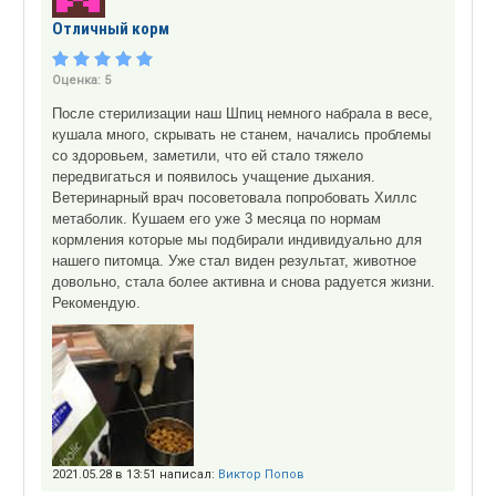
Отличный корм
Оценка:
5
После стерилизации наш Шпиц немного набрала в весе,
кушала много, скрывать не станем, начались проблемы
со здоровьем, заметили, что ей стало тяжело
передвигаться и появилось учащение дыхания.
Ветеринарный врач посоветовала попробовать Хиллс
метаболик. Кушаем его уже 3 месяца по нормам
кормления которые мы подбирали индивидуально для
нашего питомца. Уже стал виден результат, животное
довольно, стала более активна и снова радуется жизни.
Рекомендую.
2021.05.28 в 13:51 написал:
Виктор Попов