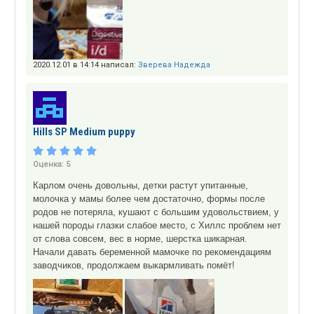
2020.12.01 в 14:14 написал:
Зверева Надежда
Hills SP Medium puppy
Оценка:
5
Карлом очень довольны, детки растут упитанные,
молочка у мамы более чем достаточно, формы после
родов не потеряла, кушают с большим удовольствием, у
нашей породы глазки слабое место, с Хиллс проблем нет
от слова совсем, вес в норме, шерстка шикарная.
Начали давать беременной мамочке по рекомендациям
заводчиков, продолжаем выкармливать помёт!