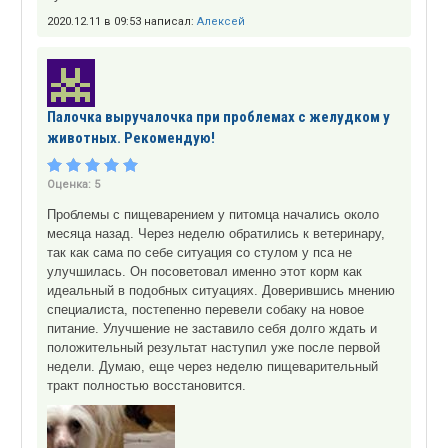
2020.12.11 в 09:53 написал:
Алексей
Палочка выручалочка при проблемах с желудком у
животных. Рекомендую!
Оценка:
5
Проблемы с пищеварением у питомца начались около
месяца назад. Через неделю обратились к ветеринару,
так как сама по себе ситуация со стулом у пса не
улучшилась. Он посоветовал именно этот корм как
идеальный в подобных ситуациях. Доверившись мнению
специалиста, постепенно перевели собаку на новое
питание. Улучшение не заставило себя долго ждать и
положительный результат наступил уже после первой
недели. Думаю, еще через неделю пищеварительный
тракт полностью восстановится.