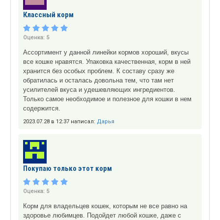
Классный корм
Оценка:
5
Ассортимент у данной линейки кормов хороший, вкусы
все кошке нравятся. Упаковка качественная, корм в ней
хранится без особых проблем. К составу сразу же
обратилась и осталась довольна тем, что там нет
усилителей вкуса и удешевляющих ингредиентов.
Только самое необходимое и полезное для кошки в нем
содержится.
2023.07.28 в 12:37 написал:
Дарья
Покупаю только этот корм
Оценка:
5
Корм для владельцев кошек, которым не все равно на
здоровье любимцев. Подойдет любой кошке, даже с