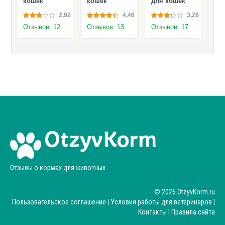
кошек
кошек
для кошек
2,92
4,46
3,29
Отзывов: 12
Отзывов: 13
Отзывов: 17
Отзывы о кормах для животных
© 2026 OtzyvKorm.ru
Пользовательское соглашение
|
Условия работы для ветеринаров
|
Контакты
|
Правила сайта