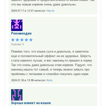
что мы новым кормом очень даже довольны.
2024.07.17 в 12:57 написал:
Настя
Рекомендую
Оценка:
5
Помимо того, что кошка сыта и довольна, я заметила
еще и положительный эффект на ее здоровье. Шерсть
стала намного лучше, и вес наконец-то пришел в норму.
Так что очень даже довольна этим кормом. Радует, что
наконец нашла тот самый, и теперь можно забыть про
проблемы с питанием и спокойно покупать один корм.
2024.01.30 в 13:38 написал:
Катя
Хорошо влияет на кошек