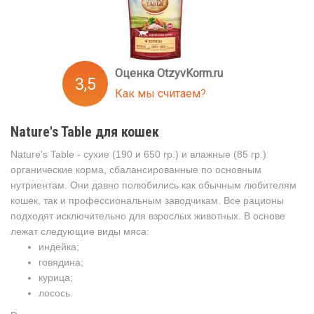
Оценка OtzyvKorm.ru
3,5
Как мы считаем?
Nature's Table для кошек
Nature's Table - сухие (190 и 650 гр.) и влажные (85 гр.)
органические корма, сбалансированные по основным
нутриентам. Они давно полюбились как обычным любителям
кошек, так и профессиональным заводчикам. Все рационы
подходят исключительно для взрослых животных. В основе
лежат следующие виды мяса:
индейка;
говядина;
курица;
лосось.