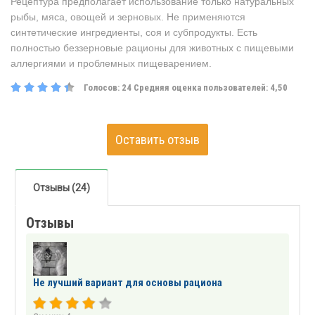
Рецептура предполагает использование только натуральных
рыбы, мяса, овощей и зерновых. Не применяются
синтетические ингредиенты, соя и субпродукты. Есть
полностью беззерновые рационы для животных с пищевыми
аллергиями и проблемных пищеварением.
Голосов:
24
Средняя оценка пользователей:
4,50
Оставить отзыв
Отзывы (24)
Отзывы
Не лучший вариант для основы рациона