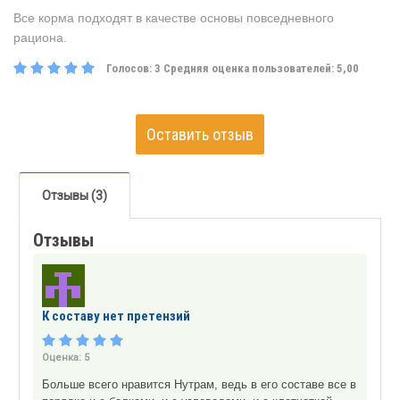
Все корма подходят в качестве основы повседневного
рациона.
Голосов:
3
Средняя оценка пользователей:
5,00
Оставить отзыв
Отзывы (3)
Отзывы
К составу нет претензий
Оценка:
5
Больше всего нравится Нутрам, ведь в его составе все в