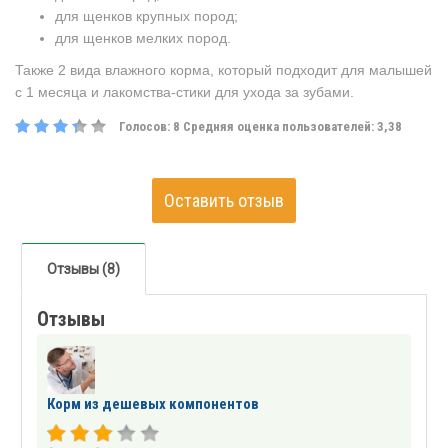
для щенков крупных пород;
для щенков мелких пород.
Также 2 вида влажного корма, который подходит для малышей
с 1 месяца и лакомства-стики для ухода за зубами.
Голосов:
8
Средняя оценка пользователей:
3,38
Оставить отзыв
Отзывы (8)
Отзывы
Корм из дешевых компонентов