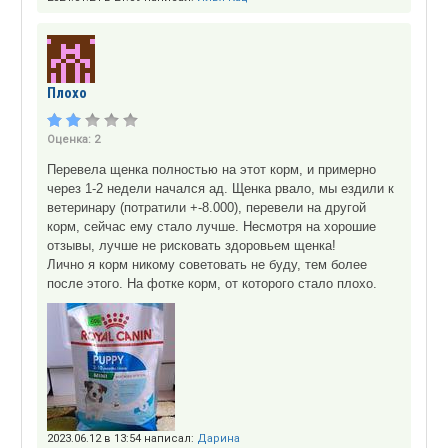
Плохо
Оценка:
2
Перевела щенка полностью на этот корм, и примерно
через 1-2 недели начался ад. Щенка рвало, мы ездили к
ветеринару (потратили +-8.000), перевели на другой
корм, сейчас ему стало лучше. Несмотря на хорошие
отзывы, лучше не рисковать здоровьем щенка!
Лично я корм никому советовать не буду, тем более
после этого. На фотке корм, от которого стало плохо.
2023.06.12 в 13:54 написал:
Дарина