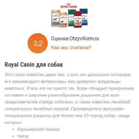
Оценка OtzyvKorm.ru
3,2
Как мы считаем?
Royal Canin для собак
Этот корм известен даже тем, у кого нет домашних питомцев,
его рекомендуют ветеринары, ему доверяют владельцы
животных. И все это не просто так. Корм обладает прекрасным
составом и широким разнообразием рационов для всех
представителей отряда собачьих, а также известен линейкой
специальных лечебных кормов. Производитель выпускает
специальные рационы для более чем 20 пород собак, среди
которых:
йоркширский терьер;
такса;