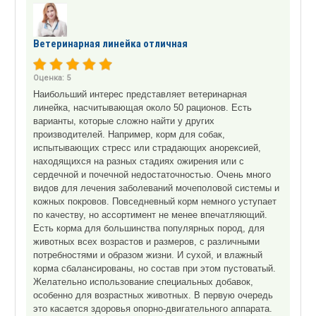
Ветеринарная линейка отличная
Оценка:
5
Наибольший интерес представляет ветеринарная
линейка, насчитывающая около 50 рационов. Есть
варианты, которые сложно найти у других
производителей. Например, корм для собак,
испытывающих стресс или страдающих анорексией,
находящихся на разных стадиях ожирения или с
сердечной и почечной недостаточностью. Очень много
видов для лечения заболеваний мочеполовой системы и
кожных покровов. Повседневный корм немного уступает
по качеству, но ассортимент не менее впечатляющий.
Есть корма для большинства популярных пород, для
животных всех возрастов и размеров, с различными
потребностями и образом жизни. И сухой, и влажный
корма сбалансированы, но состав при этом пустоватый.
Желательно использование специальных добавок,
особенно для возрастных животных. В первую очередь
это касается здоровья опорно-двигательного аппарата.