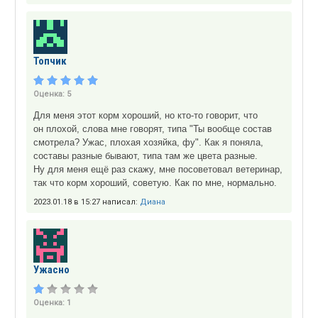
Топчик
Оценка:
5
Для меня этот корм хороший, но кто-то говорит, что
он плохой, слова мне говорят, типа "Ты вообще состав
смотрела? Ужас, плохая хозяйка, фу". Как я поняла,
составы разные бывают, типа там же цвета разные.
Ну для меня ещё раз скажу, мне посоветовал ветеринар,
так что корм хороший, советую. Как по мне, нормально.
2023.01.18 в 15:27 написал:
Диана
Ужасно
Оценка:
1