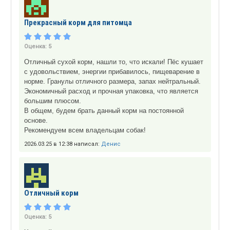
Прекрасный корм для питомца
Оценка:
5
Отличный сухой корм, нашли то, что искали! Пёс кушает
с удовольствием, энергии прибавилось, пищеварение в
норме. Гранулы отличного размера, запах нейтральный.
Экономичный расход и прочная упаковка, что является
большим плюсом.
В общем, будем брать данный корм на постоянной
основе.
Рекомендуем всем владельцам собак!
2026.03.25 в 12:38 написал:
Денис
Отличный корм
Оценка:
5