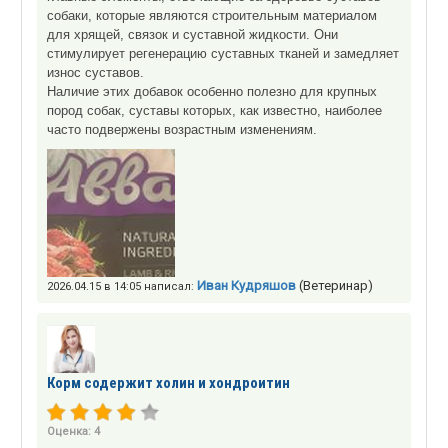
собаки, которые являются строительным материалом
для хрящей, связок и суставной жидкости. Они
стимулирует регенерацию суставных тканей и замедляет
износ суставов.
Наличие этих добавок особенно полезно для крупных
пород собак, суставы которых, как известно, наиболее
часто подвержены возрастным изменениям.
Иван Кудряшов
(Ветеринар)
2026.04.15 в 14:05 написал:
Корм содержит холин и хондроитин
Оценка:
4