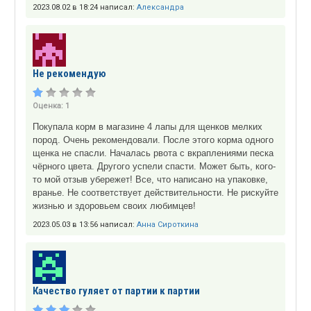
2023.08.02 в 18:24 написал:
Александра
Не рекомендую
Оценка:
1
Покупала корм в магазине 4 лапы для щенков мелких
пород. Очень рекомендовали. После этого корма одного
щенка не спасли. Началась рвота с вкраплениями песка
чёрного цвета. Другого успели спасти. Может быть, кого-
то мой отзыв убережет! Все, что написано на упаковке,
вранье. Не соответствует действительности. Не рискуйте
жизнью и здоровьем своих любимцев!
2023.05.03 в 13:56 написал:
Анна Сироткина
Качество гуляет от партии к партии