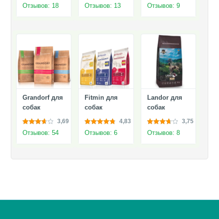
Отзывов: 18
Отзывов: 13
Отзывов: 9
Grandorf для
Fitmin для
Landor для
собак
собак
собак
3,69
4,83
3,75
Отзывов: 54
Отзывов: 6
Отзывов: 8