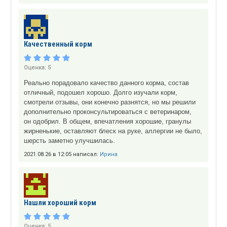
Качественный корм
Оценка:
5
Реально порадовало качество данного корма, состав
отличный, подошел хорошо. Долго изучали корм,
смотрели отзывы, они конечно разнятся, но мы решили
дополнительно проконсультироваться с ветеринаром,
он одобрил. В общем, впечатления хорошие, гранулы
жирненькие, оставляют блеск на руке, аллергии не было,
шерсть заметно улучшилась.
2021.08.26 в 12:05 написал:
Ирина
Нашли хороший корм
Оценка:
5