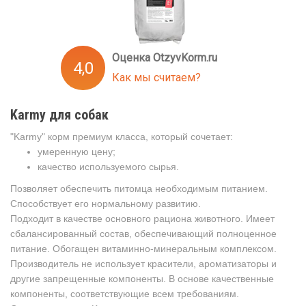
Оценка OtzyvKorm.ru
4,0
Как мы считаем?
Karmy для собак
"Karmy" корм премиум класса, который сочетает:
умеренную цену;
качество используемого сырья.
Позволяет обеспечить питомца необходимым питанием.
Способствует его нормальному развитию.
Подходит в качестве основного рациона животного. Имеет
сбалансированный состав, обеспечивающий полноценное
питание. Обогащен витаминно-минеральным комплексом.
Производитель не использует красители, ароматизаторы и
другие запрещенные компоненты. В основе качественные
компоненты, соответствующие всем требованиям.