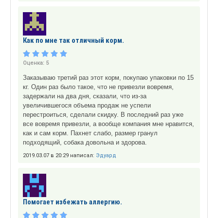
Как по мне так отличный корм.
Оценка:
5
Заказываю третий раз этот корм, покупаю упаковки по 15
кг. Один раз было такое, что не привезли вовремя,
задержали на два дня, сказали, что из-за
увеличившегося объема продаж не успели
перестроиться, сделали скидку. В последний раз уже
все вовремя привезли, а вообще компания мне нравится,
как и сам корм. Пахнет слабо, размер гранул
подходящий, собака довольна и здорова.
2019.03.07 в 20:29 написал:
Эдуард
Помогает избежать аллергию.