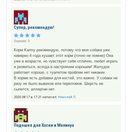
Супер, рекомендую!
Оценка:
5
Корм Karmy рекомендую, потому что моя собака уже
наверно 4 года кушает этот корм (точно не помню) Она
уже в возрасте, но чувствует себя отлично, любит играть
и резвиться, всегда в настроении хорошем! Желудок
работает хорошо, с туалетом проблем нет никаких.
В корме есть добавки для костей, это важно. У собаки не
разу не было вывихов или переломов. Шерсть не
сыпется, аллергии нет.
2020.08.17 в 17:21 написал:
Николай Л.
Подошел для Хаски и Малинуа