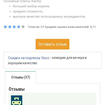
Основные плюсы Karmy:
большой выбор кормов;
средняя стоимость;
высокое качество используемых ингредиентов.
Голосов:
37
Средняя оценка пользователей:
4,11
Оставить отзыв
Скидка на подписку Окко
- комедии для вечера в
хорошем качестве.
Отзывы (37)
Отзывы