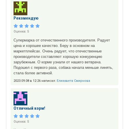
Рекомендую
Оценка:
5
Супермарка от отечественного производителя. Радует
цена и хорошее качество. Беру в основном на
маркетплейсах. Очень радует, что отечественные
производители составляют хорошую конкуренцию
зарубежным. О корме узнали от нашего ветврача.
Подошел с первого раза, собака начала меньше линять,
стала более активной.
2023.09.08 в 12:26 написал:
Елизавета Смирнова
Отличный корм!
Оценка:
5