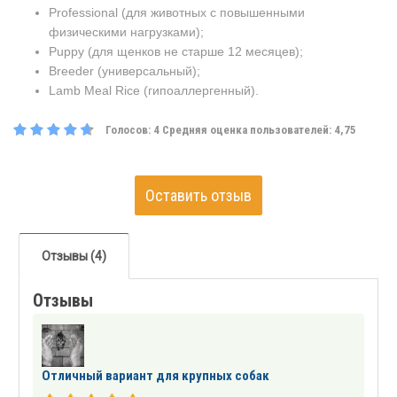
Professional (для животных с повышенными
физическими нагрузками);
Puppy (для щенков не старше 12 месяцев);
Breeder (универсальный);
Lamb Meal Rice (гипоаллергенный).
Голосов:
4
Средняя оценка пользователей:
4,75
Оставить отзыв
Отзывы (4)
Отзывы
Отличный вариант для крупных собак