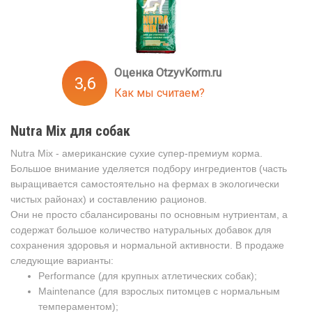
Оценка OtzyvKorm.ru
3,6
Как мы считаем?
Nutra Mix для собак
Nutra Mix - американские сухие супер-премиум корма.
Большое внимание уделяется подбору ингредиентов (часть
выращивается самостоятельно на фермах в экологически
чистых районах) и составлению рационов.
Они не просто сбалансированы по основным нутриентам, а
содержат большое количество натуральных добавок для
сохранения здоровья и нормальной активности. В продаже
следующие варианты:
Performance (для крупных атлетических собак);
Maintenance (для взрослых питомцев с нормальным
темпераментом);