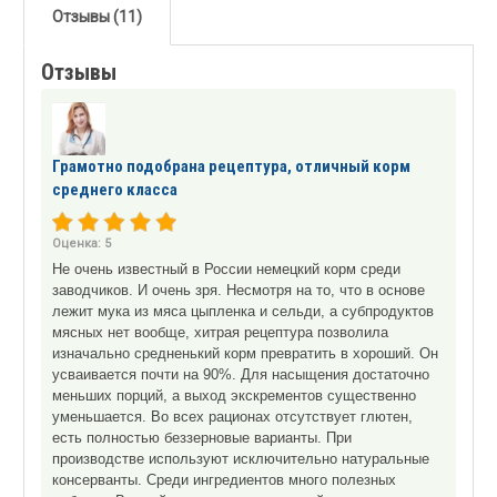
Отзывы (11)
Отзывы
Грамотно подобрана рецептура, отличный корм
среднего класса
Оценка:
5
Не очень известный в России немецкий корм среди
заводчиков. И очень зря. Несмотря на то, что в основе
лежит мука из мяса цыпленка и сельди, а субпродуктов
мясных нет вообще, хитрая рецептура позволила
изначально средненький корм превратить в хороший. Он
усваивается почти на 90%. Для насыщения достаточно
меньших порций, а выход экскрементов существенно
уменьшается. Во всех рационах отсутствует глютен,
есть полностью беззерновые варианты. При
производстве используют исключительно натуральные
консерванты. Среди ингредиентов много полезных