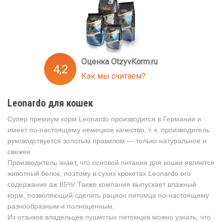
Оценка OtzyvKorm.ru
4,2
Как мы считаем?
Leonardo для кошек
Супер премиум корм Leonardo производится в Германии и
имеет по-настоящему немецкое качество, т. к. производитель
руководствуется золотым правилом — только натуральное и
свежее
Производитель знает, что основой питания для кошки является
животный белок, поэтому в сухих крокетах Leonardo его
содержание аж 85%! Также компания выпускает влажный
корм, позволяющий сделать рацион питомца по-настоящему
разнообразным и полноценным.
Из отзывов владельцев пушистых питомцев можно узнать, что