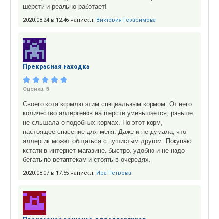
шерсти и реально работает!
2020.08.24 в 12:46 написал:
Виктория Герасимова
Прекрасная находка
Оценка:
5
Своего кота кормлю этим специальным кормом. От него
количество аллергенов на шерсти уменьшается, раньше
не слышала о подобных кормах. Но этот корм,
настоящее спасение для меня. Даже и не думала, что
аллергик может общаться с пушистым другом. Покупаю
кстати в интернет магазине, быстро, удобно и не надо
бегать по ветаптекам и стоять в очередях.
2020.08.07 в 17:55 написал:
Ира Петрова