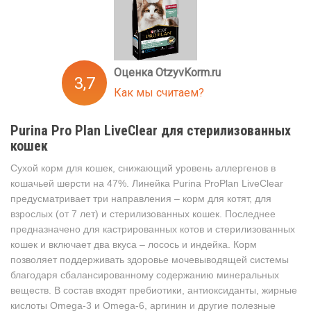
Оценка OtzyvKorm.ru
3,7
Как мы считаем?
Purina Pro Plan LiveClear для стерилизованных
кошек
Сухой корм для кошек, снижающий уровень аллергенов в
кошачьей шерсти на 47%. Линейка Purina ProPlan LiveClear
предусматривает три направления – корм для котят, для
взрослых (от 7 лет) и стерилизованных кошек. Последнее
предназначено для кастрированных котов и стерилизованных
кошек и включает два вкуса – лосось и индейка. Корм
позволяет поддерживать здоровье мочевыводящей системы
благодаря сбалансированному содержанию минеральных
веществ. В состав входят пребиотики, антиоксиданты, жирные
кислоты Omega-3 и Omega-6, аргинин и другие полезные