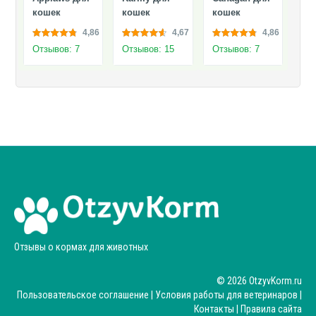
кошек
кошек
кошек
4,86
4,67
4,86
Отзывов: 7
Отзывов: 15
Отзывов: 7
Отзывы о кормах для животных
© 2026 OtzyvKorm.ru
Пользовательское соглашение
|
Условия работы для ветеринаров
|
Контакты
|
Правила сайта