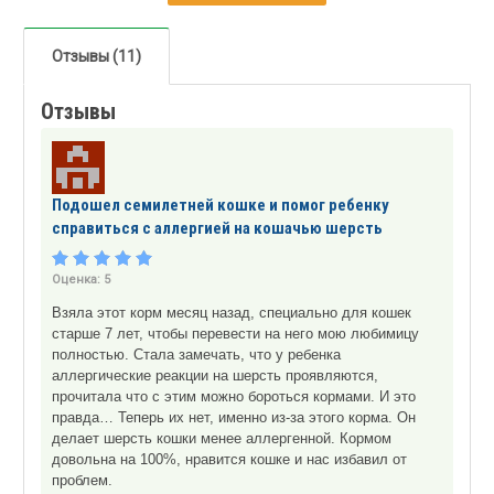
Отзывы (11)
Отзывы
Подошел семилетней кошке и помог ребенку
справиться с аллергией на кошачью шерсть
Оценка:
5
Взяла этот корм месяц назад, специально для кошек
старше 7 лет, чтобы перевести на него мою любимицу
полностью. Стала замечать, что у ребенка
аллергические реакции на шерсть проявляются,
прочитала что с этим можно бороться кормами. И это
правда… Теперь их нет, именно из-за этого корма. Он
делает шерсть кошки менее аллергенной. Кормом
довольна на 100%, нравится кошке и нас избавил от
проблем.