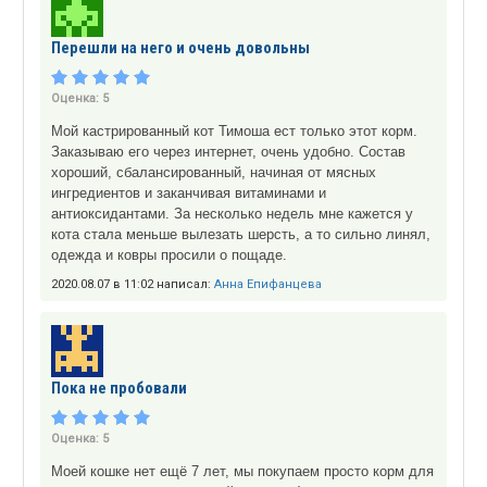
Перешли на него и очень довольны
Оценка:
5
Мой кастрированный кот Тимоша ест только этот корм.
Заказываю его через интернет, очень удобно. Состав
хороший, сбалансированный, начиная от мясных
ингредиентов и заканчивая витаминами и
антиоксидантами. За несколько недель мне кажется у
кота стала меньше вылезать шерсть, а то сильно линял,
одежда и ковры просили о пощаде.
2020.08.07 в 11:02 написал:
Анна Епифанцева
Пока не пробовали
Оценка:
5
Моей кошке нет ещё 7 лет, мы покупаем просто корм для