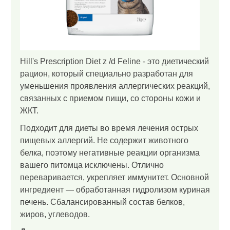
Hill's Prescription Diet z /d Feline - это диетический
рацион, который специально разработан для
уменьшения проявления аллергических реакций,
связанных с приемом пищи, со стороны кожи и
ЖКТ.
Подходит для диеты во время лечения острых
пищевых аллергий. Не содержит животного
белка, поэтому негативные реакции организма
вашего питомца исключены. Отлично
переваривается, укрепляет иммунитет. Основной
ингредиент — обработанная гидролизом куриная
печень. Сбалансированный состав белков,
жиров, углеводов.