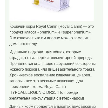
Кошачий корм Royal Canin (Royal Canin) — это
продукт класса «premium» и «super premium».
Это означает, что им вполне можно заменить
домашнюю еду.
Идеально подходит для кошек, которые
страдают от аллергии алиментарной природы.
Проявляется она в виде нарушений со стороны
кожного покрова или пищеварительного тракта.
Хроническое воспаление кишечника, диарея,
запоры - все это весомые показания для
применения корма Royal Canin
HYPOALLERGENIC DR25. Но прежде
желательна консультация с ветеринаром!
Данный корм продается в пакетах двух весовых