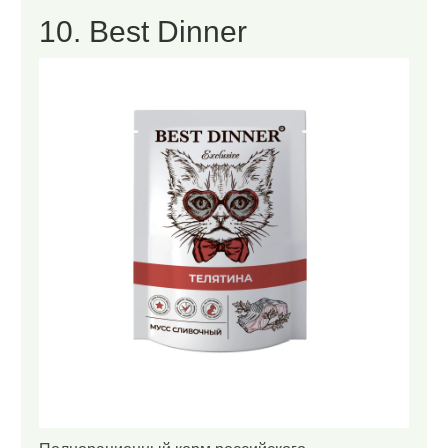
10. Best Dinner