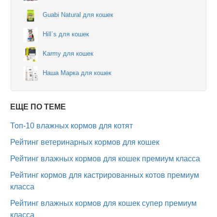
Guabi Natural для кошек
Hill`s для кошек
Karmy для кошек
Наша Марка для кошек
ЕЩЕ ПО ТЕМЕ
Топ-10 влажных кормов для котят
Рейтинг ветеринарных кормов для кошек
Рейтинг влажных кормов для кошек премиум класса
Рейтинг кормов для кастрированных котов премиум
класса
Рейтинг влажных кормов для кошек супер премиум
класса