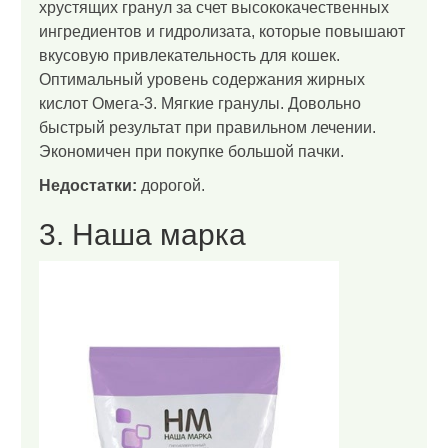
хрустящих гранул за счет высококачественных
ингредиентов и гидролизата, которые повышают
вкусовую привлекательность для кошек.
Оптимальный уровень содержания жирных
кислот Омега-3. Мягкие гранулы. Довольно
быстрый результат при правильном лечении.
Экономичен при покупке большой пачки.
Недостатки:
дорогой.
3. Наша марка