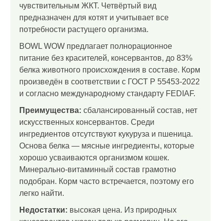
чувствительным ЖКТ. Четвёртый вид
предназначен для котят и учитывает все
потребности растущего организма.
BOWL WOW предлагает полнорационное
питание без красителей, консервантов, до 83%
белка животного происхождения в составе. Корм
произведён в соответствии с ГОСТ Р 55453-2022
и согласно международному стандарту FEDIAF.
Преимущества:
сбалансированный состав, нет
искусственных консервантов. Среди
ингредиентов отсутствуют кукуруза и пшеница.
Основа белка — мясные ингредиенты, которые
хорошо усваиваются организмом кошек.
Минерально-витаминный состав грамотно
подобран. Корм часто встречается, поэтому его
легко найти.
Недостатки:
высокая цена. Из природных