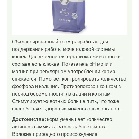
Сбалансированный корм разработан для
поддержания работы мочеполовой системы
кошек. Для укрепления организма животного в
составе есть клюква. Показатель pH мочи и
магния при регулярном употреблении корма
снижается. Помогает контролировать количество
фосфора и кальция. Противопоказан кошкам в
период беременности, лактации и котятам.
Стимулирует животных больше пить, что тоже
способствует здоровью мочеполовых органов.
Достоинства:
корм уменьшает количество
активного аммиака, что ослабляет запах.
Волокна природного происхождения