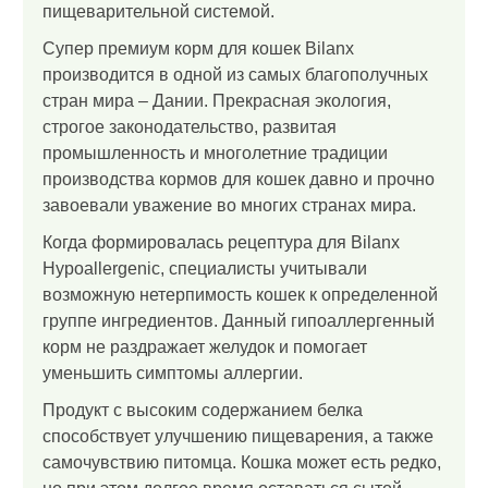
пищеварительной системой.
Супер премиум корм для кошек Bilanx
производится в одной из самых благополучных
стран мира – Дании. Прекрасная экология,
строгое законодательство, развитая
промышленность и многолетние традиции
производства кормов для кошек давно и прочно
завоевали уважение во многих странах мира.
Когда формировалась рецептура для Bilanx
Hypoallergenic, специалисты учитывали
возможную нетерпимость кошек к определенной
группе ингредиентов. Данный гипоаллергенный
корм не раздражает желудок и помогает
уменьшить симптомы аллергии.
Продукт с высоким содержанием белка
способствует улучшению пищеварения, а также
самочувствию питомца. Кошка может есть редко,