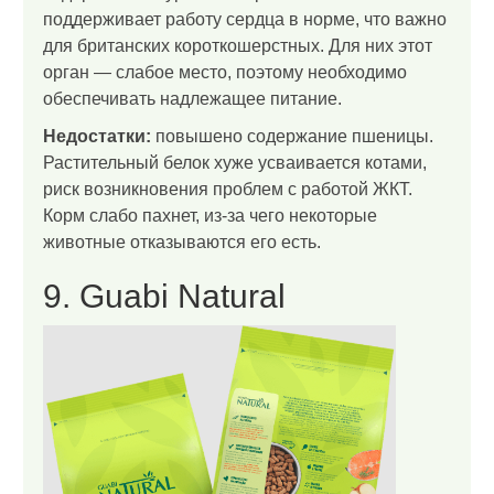
поддерживает работу сердца в норме, что важно
для британских короткошерстных. Для них этот
орган — слабое место, поэтому необходимо
обеспечивать надлежащее питание.
Недостатки:
повышено содержание пшеницы.
Растительный белок хуже усваивается котами,
риск возникновения проблем с работой ЖКТ.
Корм слабо пахнет, из-за чего некоторые
животные отказываются его есть.
9. Guabi Natural