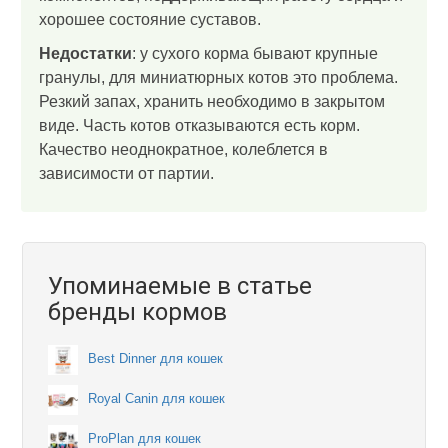
хорошее состояние суставов.
Недостатки
: у сухого корма бывают крупные
гранулы, для миниатюрных котов это проблема.
Резкий запах, хранить необходимо в закрытом
виде. Часть котов отказываются есть корм.
Качество неоднократное, колеблется в
зависимости от партии.
Упоминаемые в статье
бренды кормов
Best Dinner для кошек
Royal Canin для кошек
ProPlan для кошек