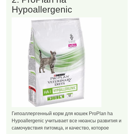
Hypoallergenic
Гипоаллергенный корм для кошек ProPlan ha
Hypoallergenic учитывает все нюансы развития и
самочувствия питомца, и качество, которое