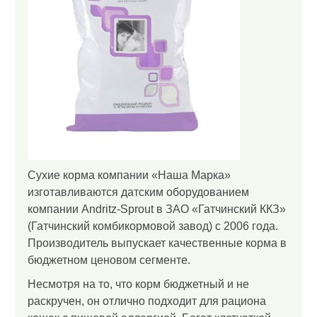
Сухие корма компании «Наша Марка»
изготавливаются датским оборудованием
компании Andritz-Sprout в ЗАО «Гатчинский ККЗ»
(Гатчинский комбикормовой завод) с 2006 года.
Производитель выпускает качественные корма в
бюджетном ценовом сегменте.
Несмотря на то, что корм бюджетный и не
раскручен, он отлично подходит для рациона