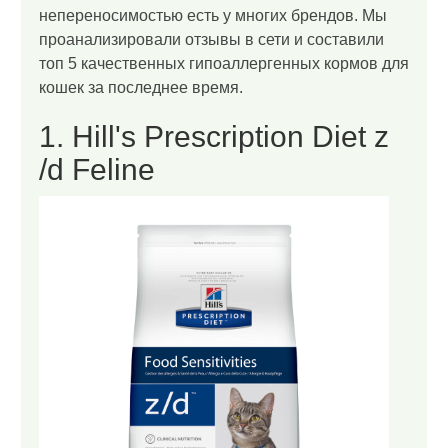
непереносимостью есть у многих брендов. Мы
проанализировали отзывы в сети и составили
топ 5 качественных гипоаллергенных кормов для
кошек за последнее время.
1. Hill's Prescription Diet z
/d Feline