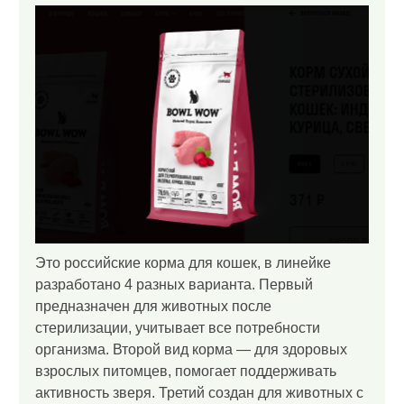
Это российские корма для кошек, в линейке
разработано 4 разных варианта. Первый
предназначен для животных после
стерилизации, учитывает все потребности
организма. Второй вид корма — для здоровых
взрослых питомцев, помогает поддерживать
активность зверя. Третий создан для животных с