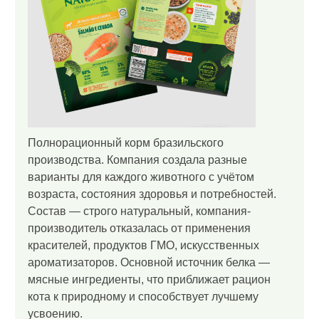
Полнорационный корм бразильского
производства. Компания создала разные
варианты для каждого животного с учётом
возраста, состояния здоровья и потребностей.
Состав — строго натуральный, компания-
производитель отказалась от применения
красителей, продуктов ГМО, искусственных
ароматизаторов. Основной источник белка —
мясные ингредиенты, что приближает рацион
кота к природному и способствует лучшему
усвоению.