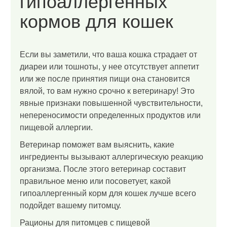
гипоаллергенных
кормов для кошек
Если вы заметили, что ваша кошка страдает от
диареи или тошноты, у нее отсутствует аппетит
или же после принятия пищи она становится
вялой, то вам нужно срочно к ветеринару! Это
явные признаки повышенной чувствительности,
непереносимости определенных продуктов или
пищевой аллергии.
Ветеринар поможет вам выяснить, какие
ингредиенты вызывают аллергическую реакцию
организма. После этого ветеринар составит
правильное меню или посоветует, какой
гипоаллергенный корм для кошек лучше всего
подойдет вашему питомцу.
Рационы для питомцев с пищевой