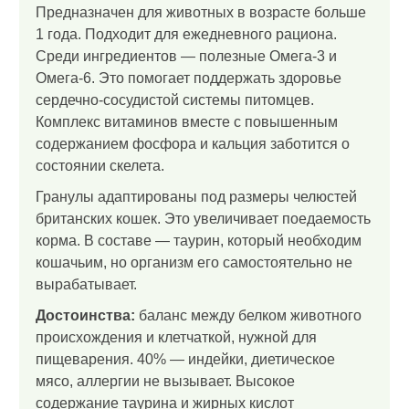
Предназначен для животных в возрасте больше
1 года. Подходит для ежедневного рациона.
Среди ингредиентов — полезные Омега-3 и
Омега-6. Это помогает поддержать здоровье
сердечно-сосудистой системы питомцев.
Комплекс витаминов вместе с повышенным
содержанием фосфора и кальция заботится о
состоянии скелета.
Гранулы адаптированы под размеры челюстей
британских кошек. Это увеличивает поедаемость
корма. В составе — таурин, который необходим
кошачьим, но организм его самостоятельно не
вырабатывает.
Достоинства:
баланс между белком животного
происхождения и клетчаткой, нужной для
пищеварения. 40% — индейки, диетическое
мясо, аллергии не вызывает. Высокое
содержание таурина и жирных кислот