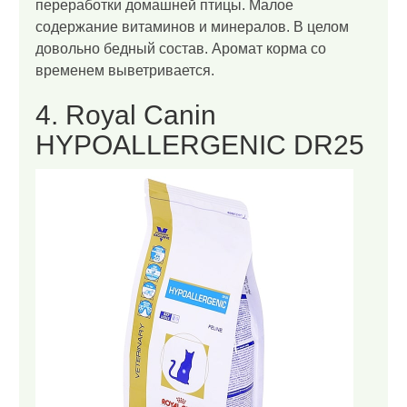
переработки домашней птицы. Малое
содержание витаминов и минералов. В целом
довольно бедный состав. Аромат корма со
временем выветривается.
4. Royal Canin
HYPOALLERGENIC DR25