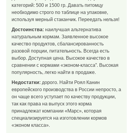
категорий: 500 и 1500 гр. Давать питомцу
необходимо строго по таблице на упаковке,
используя мерный стаканчик. Переедать нельзя!
Достоинства:
наилучшая альтернатива
натуральным кормам. Заявленное высокое
качество продуктов, сбалансированность
разовой порции, питательность. Всегда есть
выбор. Доступная цена. Высокое качество в
сравнении с кормами «эконом-класса”. Высокая
популярность, легко найти в продаже.
Недостатки:
дорого. Найти Роял Канин
европейского производства в России непросто, а
он чаще всего уступает по качеству продукции,
так как права на выпуск этого корма
принадлежат компании «Марс», которая
специализируется на изготовлении кормов
«эконом класса».