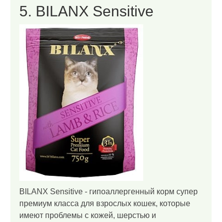
5. BILANX Sensitive
BILANX Sensitive - гипоаллергенный корм супер
премиум класса для взрослых кошек, которые
имеют проблемы с кожей, шерстью и