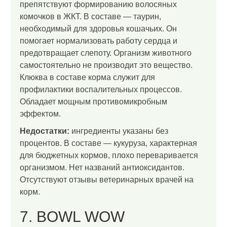
препятствуют формированию волосяных
комочков в ЖКТ. В составе — таурин,
необходимый для здоровья кошачьих. Он
помогает нормализовать работу сердца и
предотвращает слепоту. Организм животного
самостоятельно не производит это вещество.
Клюква в составе корма служит для
профилактики воспалительных процессов.
Обладает мощным противомикробным
эффектом.
Недостатки:
ингредиенты указаны без
процентов. В составе — кукуруза, характерная
для бюджетных кормов, плохо переваривается
организмом. Нет названий антиоксидантов.
Отсутствуют отзывы ветеринарных врачей на
корм.
7. BOWL WOW