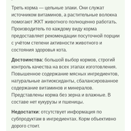
Треть корма — цельные злаки. Они служат
источником витаминов, а растительные волокна
помогают ЖКТ животного полноценно работать.
Производитель по каждому виду корма
предоставляет рекомендации посуточной порции
с учётом степени активности животного и
состояния здоровья кота.
Достоинства:
большой выбор кормов, строгий
контроль качества на всех этапах изготовления.
Повышенное содержание мясных ингредиентов,
натуральные антиоксиданты, сбалансированное
содержание витаминов и минералов.
Представлены корма без зерна и влажные. В
составе нет кукурузы и пшеницы.
Недостатки
: отсутствует информация по
субпродуктам в ингредиентах. Корм объективно
дорого стоит.