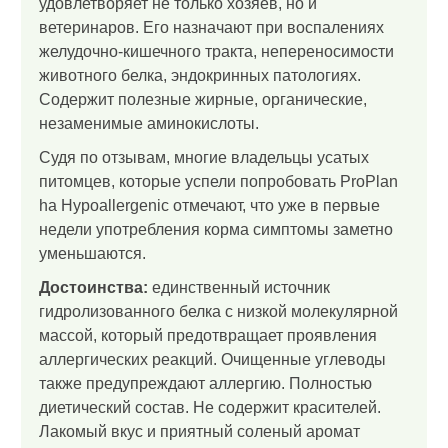
удовлетворяет не только хозяев, но и
ветеринаров. Его назначают при воспалениях
желудочно-кишечного тракта, непереносимости
животного белка, эндокринных патологиях.
Содержит полезные жирные, органические,
незаменимые аминокислоты.
Судя по отзывам, многие владельцы усатых
питомцев, которые успели попробовать ProPlan
ha Hypoallergenic отмечают, что уже в первые
недели употребления корма симптомы заметно
уменьшаются.
Достоинства:
единственный источник
гидролизованного белка с низкой молекулярной
массой, который предотвращает проявления
аллергических реакций. Очищенные углеводы
также предупреждают аллергию. Полностью
диетический состав. Не содержит красителей.
Лакомый вкус и приятный соленый аромат