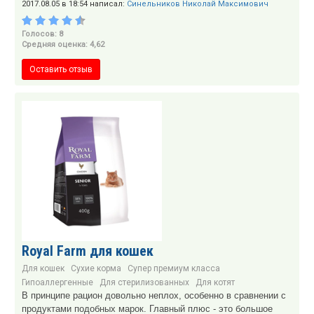
2017.08.05 в 18:54 написал:
Синельников Николай Максимович
Голосов: 8
Средняя оценка: 4,62
Оставить отзыв
Royal Farm для кошек
Для кошек
Сухие корма
Супер премиум класса
Гипоаллергенные
Для стерилизованных
Для котят
В принципе рацион довольно неплох, особенно в сравнении с
продуктами подобных марок. Главный плюс - это большое