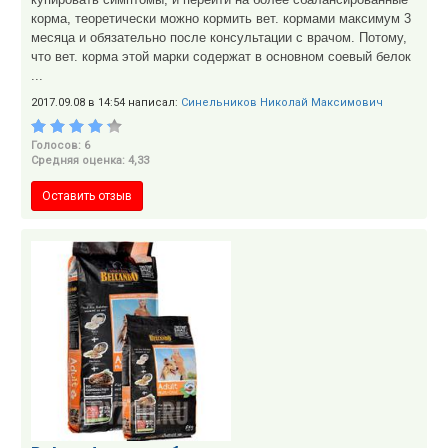
корма, теоретически можно кормить вет. кормами максимум 3
месяца и обязательно после консультации с врачом. Потому,
что вет. корма этой марки содержат в основном соевый белок
...
2017.09.08 в 14:54 написал:
Синельников Николай Максимович
Голосов: 6
Средняя оценка: 4,33
Оставить отзыв