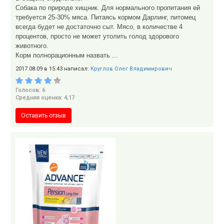
Собака по природе хищник. Для нормального пропитания ей
требуется 25-30% мяса. Питаясь кормом Дарлинг, питомец
всегда будет не достаточно сыт. Мясо, в количестве 4
процентов, просто не может утолить голод здорового
животного.
Корм полнорационным назвать ...
2017.08.09 в 15:43 написал:
Круглов Олег Владимирович
Голосов: 6
Средняя оценка: 4,17
Оставить отзыв