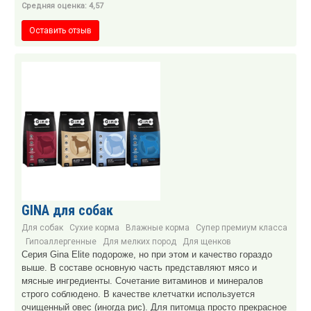
Средняя оценка: 4,57
Оставить отзыв
GINA для собак
Для собак
Сухие корма
Влажные корма
Супер премиум класса
Гипоаллергенные
Для мелких пород
Для щенков
Серия Gina Elite подороже, но при этом и качество гораздо
выше. В составе основную часть представляют мясо и
мясные ингредиенты. Сочетание витаминов и минералов
строго соблюдено. В качестве клетчатки используется
очищенный овес (иногда рис). Для питомца просто прекрасное