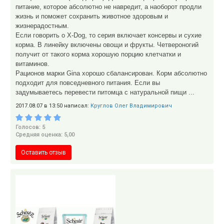
питание, которое абсолютно не навредит, а наоборот продли
жизнь и поможет сохранить животное здоровым и
жизнерадостным.
Если говорить о X-Dog, то серия включает консервы и сухие
корма. В линейку включены овощи и фрукты. Четвероногий
получит от такого корма хорошую порцию клетчатки и
витаминов.
Рационов марки Gina хорошо сбалансирован. Корм абсолютно
подходит для повседневного питания. Если вы
задумываетесь перевести питомца с натуральной пищи ...
2017.08.07 в 13:50 написал:
Круглов Олег Владимирович
Голосов: 5
Средняя оценка: 5,00
Оставить отзыв